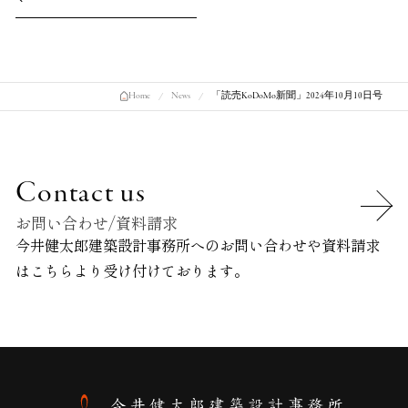
Home
News
「読売KoDoMo新聞」2024年10月10日号
Contact us
お問い合わせ/資料請求
今井健太郎建築設計事務所へのお問い合わせや資料請求
は
こちらより受け付けております。