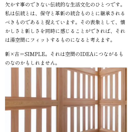
欠かす事のできない伝統的な生活文化のひとつです。
私は伝統とは、保守と革新の統合ものとに継承される
べきものであると捉えています。その表象として、懐
かしさと新しさを同時に感じることができれば、それ
は湯空間にフィットするものになると考えます。
新×古＝SIMPLE。それは空間のIDEAにつながるも
のなのかもしれません。