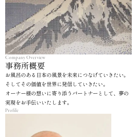
Company Overview
事務所概要
お風呂のある日本の風景を未来につなげていきたい。
そしてその価値を世界に発信していきたい。
オーナー様の想いに寄り添うパートナーとして、夢の
実現をお手伝いいたします。
Profile