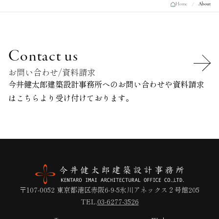
Home
About
Contact us
お問い合わせ/資料請求
今井健太郎建築設計事務所へのお問い合わせや資料請求
は
こちらより受け付けております。
〒107-0052 東京都港区赤阪6-9-5氷川アネックス２号館205
TEL.
03-6277-3526