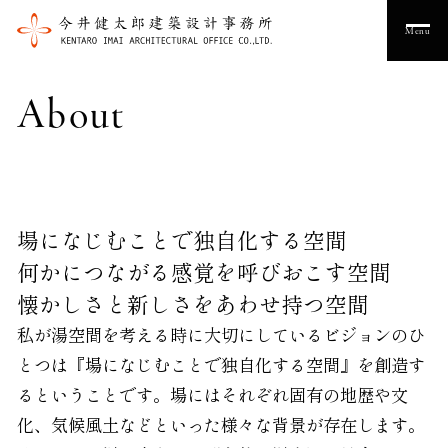
Menu
About
場になじむことで独自化する空間
何かにつながる感覚を呼びおこす空間
懐かしさと新しさをあわせ持つ空間
私が湯空間を考える時に大切にしているビジョンのひ
とつは『場になじむことで独自化する空間』を創造す
るということです。場にはそれぞれ固有の地歴や文
化、気候風土などといった様々な背景が存在します。