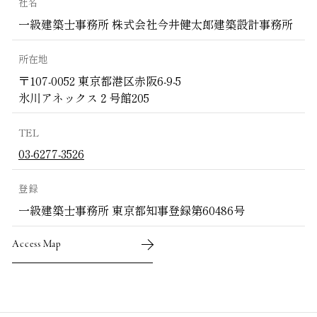
社名
一級建築士事務所 株式会社今井健太郎建築設計事務所
所在地
〒107-0052 東京都港区赤阪6-9-5
氷川アネックス２号館205
TEL
03-6277-3526
登録
一級建築士事務所 東京都知事登録第60486号
Access Map