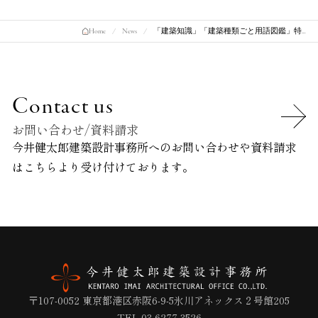
Home
News
「建築知識」「建築種類ごと用語図鑑」特…
Contact us
お問い合わせ/資料請求
今井健太郎建築設計事務所へのお問い合わせや資料請求
は
こちらより受け付けております。
〒107-0052 東京都港区赤阪6-9-5氷川アネックス２号館205