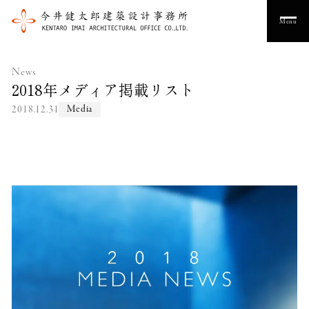
Menu
News
2018年メディア掲載リスト
2018.12.31
Media